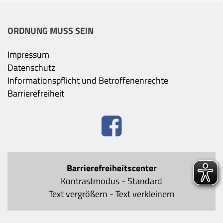
ORDNUNG MUSS SEIN
Impressum
Datenschutz
Informationspflicht und Betroffenenrechte
Barrierefreiheit
Barrierefreiheitscenter
Kontrastmodus
-
Standard
Text vergrößern
-
Text verkleinern