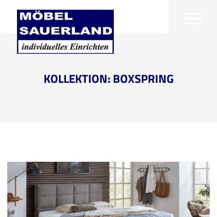
KOLLEKTION: BOXSPRING