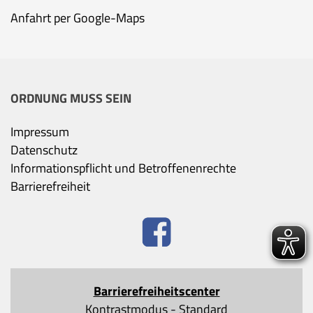
Anfahrt per Google-Maps
ORDNUNG MUSS SEIN
Impressum
Datenschutz
Informationspflicht und Betroffenenrechte
Barrierefreiheit
Barrierefreiheitscenter
Kontrastmodus
-
Standard