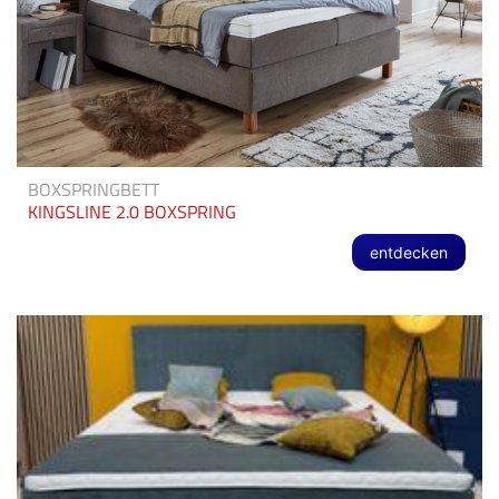
BOXSPRINGBETT
KINGSLINE 2.0 BOXSPRING
entdecken