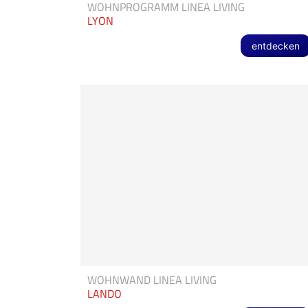
WOHNPROGRAMM LINEA LIVING
LYON
entdecken
WOHNWAND LINEA LIVING
LANDO