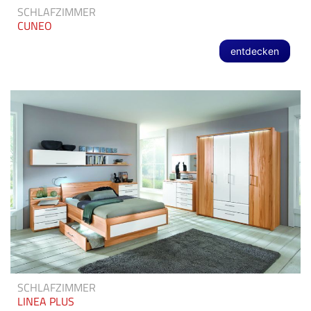
SCHLAFZIMMER
CUNEO
entdecken
SCHLAFZIMMER
LINEA PLUS