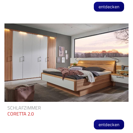
entdecken
SCHLAFZIMMER
CORETTA 2.0
entdecken