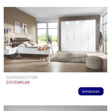
SCHRANKSYSTEM
SYSTEMPLAN
entdecken