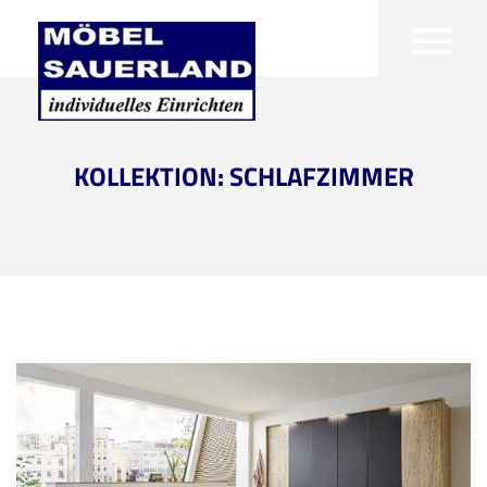
KOLLEKTION: SCHLAFZIMMER