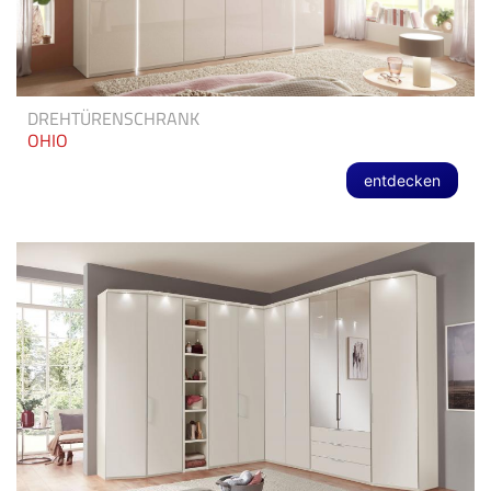
DREHTÜRENSCHRANK
OHIO
entdecken